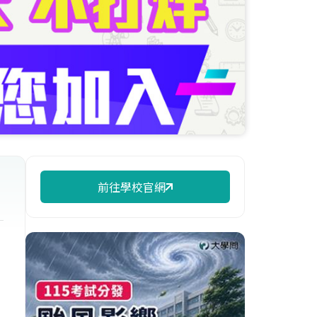
前往學校官網