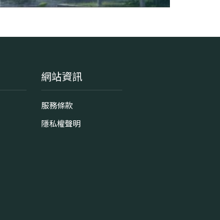
網站資訊
服務條款
隱私權聲明