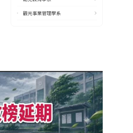
觀光事業管理學系