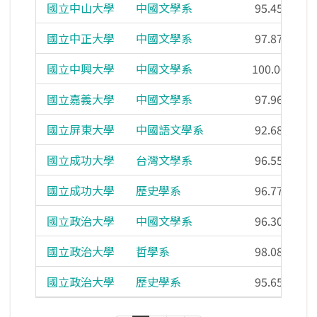
國立中山大學
中國文學系
95.45%
國立中正大學
中國文學系
97.87%
國立中興大學
中國文學系
100.00%
國立嘉義大學
中國文學系
97.96%
國立屏東大學
中國語文學系
92.68%
國立成功大學
台灣文學系
96.55%
國立成功大學
歷史學系
96.77%
國立政治大學
中國文學系
96.30%
國立政治大學
哲學系
98.08%
國立政治大學
歷史學系
95.65%