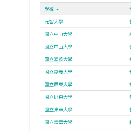
學校
元智大學
國立中山大學
國立中山大學
國立嘉義大學
國立嘉義大學
國立屏東大學
國立屏東大學
國立東華大學
國立清華大學