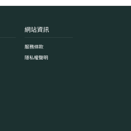
網站資訊
服務條款
隱私權聲明