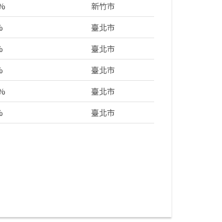
0%
新竹市
%
臺北市
%
臺北市
%
臺北市
0%
臺北市
%
臺北市