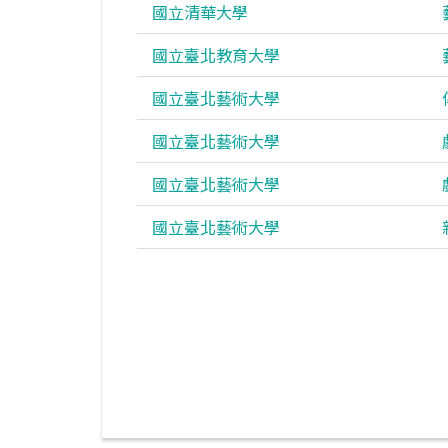
國立清華大學
國立臺北教育大學
國立臺北藝術大學
國立臺北藝術大學
國立臺北藝術大學
國立臺北藝術大學