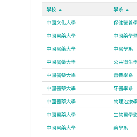
學校
學系
中國文化大學
保健營養
中國醫藥大學
中國藥學
中國醫藥大學
中醫學系
中國醫藥大學
公共衛生
中國醫藥大學
營養學系
中國醫藥大學
牙醫學系
中國醫藥大學
物理治療
中國醫藥大學
生物醫學
中國醫藥大學
藥學系