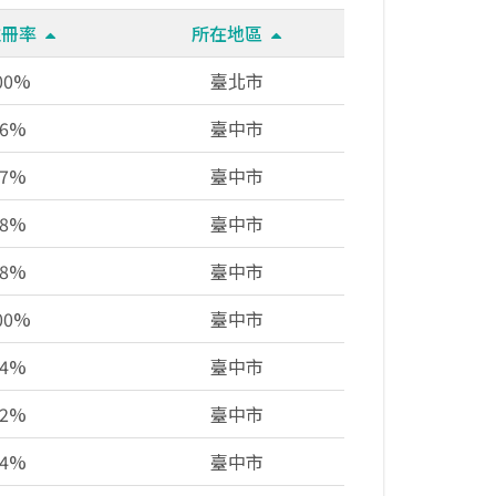
註冊率
所在地區
.00%
臺北市
76%
臺中市
37%
臺中市
78%
臺中市
38%
臺中市
.00%
臺中市
44%
臺中市
92%
臺中市
34%
臺中市