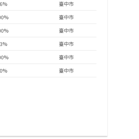
96%
臺中市
.00%
臺中市
.00%
臺中市
73%
臺中市
.00%
臺中市
00%
臺中市