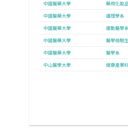
中國醫藥大學
藥用化妝
中國醫藥大學
護理學系
中國醫藥大學
運動醫學
中國醫藥大學
醫學檢驗
中國醫藥大學
醫學系
中山醫學大學
健康產業