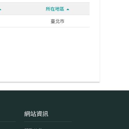
所在地區
臺北市
網站資訊