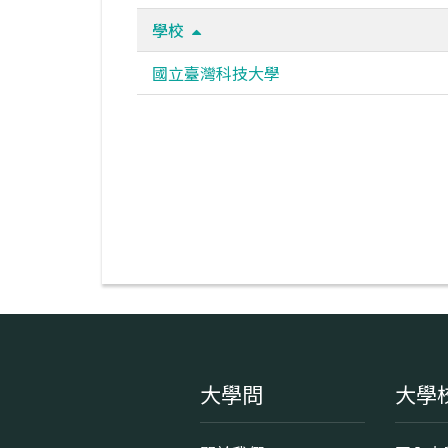
學校
國立臺灣科技大學
大學問
大學