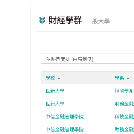
財經學群
一般大學
學校
學系
世新大學
經濟學系
世新大學
財務金融
中信金融管理學院
科技金融
中信金融管理學院
財務金融