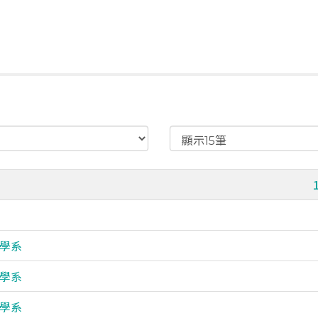
學系
學系
學系