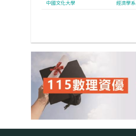
中國文化大學
經濟學系