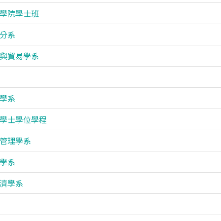
學院學士班
分系
與貿易學系
學系
學士學位學程
管理學系
學系
濟學系