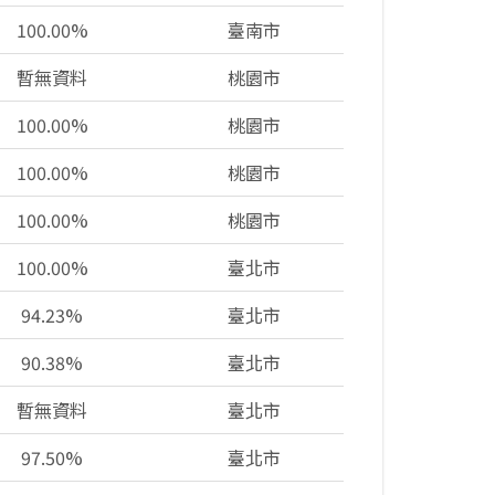
100.00%
臺南市
暫無資料
桃園市
100.00%
桃園市
100.00%
桃園市
100.00%
桃園市
100.00%
臺北市
94.23%
臺北市
90.38%
臺北市
暫無資料
臺北市
97.50%
臺北市