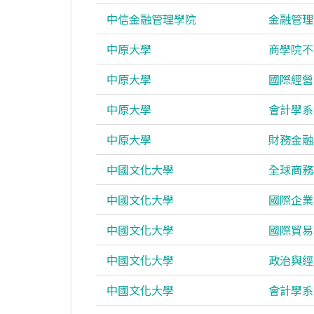
中信金融管理學院
金融管理
中原大學
商學院不
中原大學
國際經營
中原大學
會計學系
中原大學
財務金融
中國文化大學
全球商務
中國文化大學
國際企業
中國文化大學
國際貿易
中國文化大學
政治與經
中國文化大學
會計學系