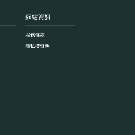
網站資訊
服務條款
隱私權聲明