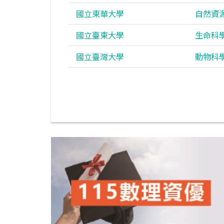
國立東華大學
自然資
國立臺東大學
生命科
國立臺灣大學
動物科