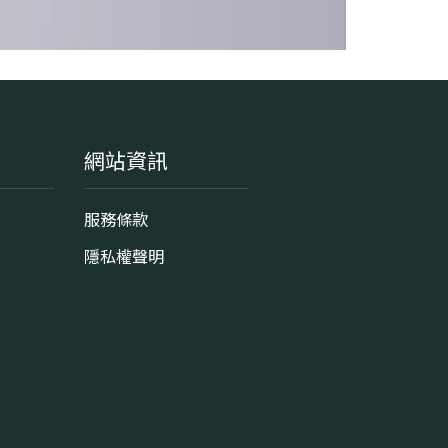
網站資訊
服務條款
隱私權聲明