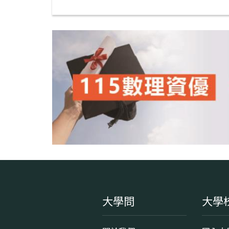
大學問
大學