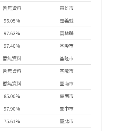
暫無資料
高雄市
96.05%
嘉義縣
97.62%
雲林縣
97.40%
基隆市
暫無資料
基隆市
暫無資料
基隆市
暫無資料
臺南市
85.00%
臺南市
97.90%
臺中市
75.61%
臺北市