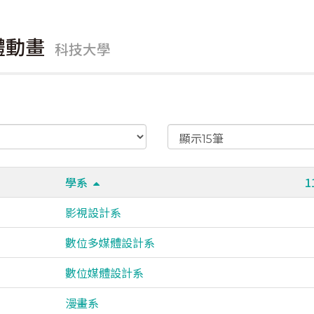
體動畫
科技大學
學系
影視設計系
數位多媒體設計系
數位媒體設計系
漫畫系