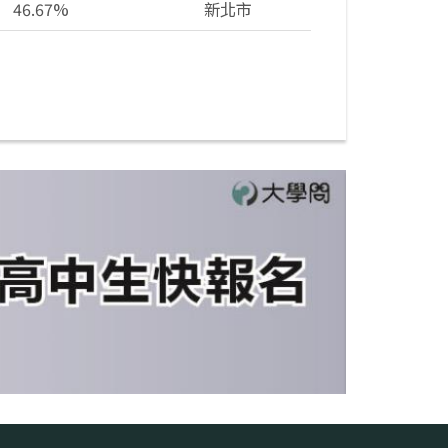
46.67%
新北市