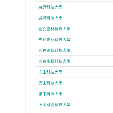
台鋼科技大學
吳鳳科技大學
國立雲林科技大學
崇右影藝科技大學
崇右影藝科技大學
崇右影藝科技大學
崑山科技大學
崑山科技大學
嶺東科技大學
德明財經科技大學