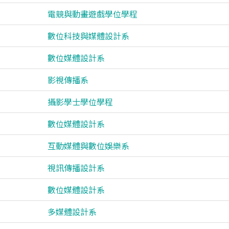
電競與動畫遊戲學位學程
數位科技與媒體設計系
數位媒體設計系
影視傳播系
攝影學士學位學程
數位媒體設計系
互動媒體與數位娛樂系
視訊傳播設計系
數位媒體設計系
多媒體設計系