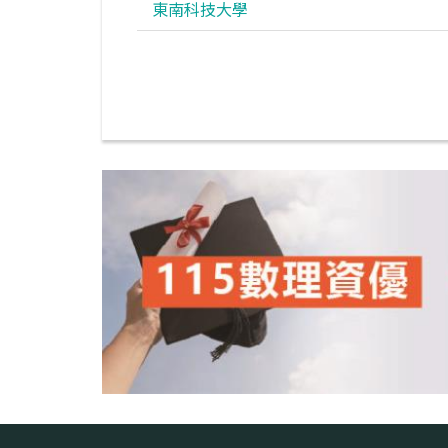
東南科技大學