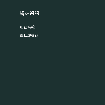
網站資訊
服務條款
隱私權聲明