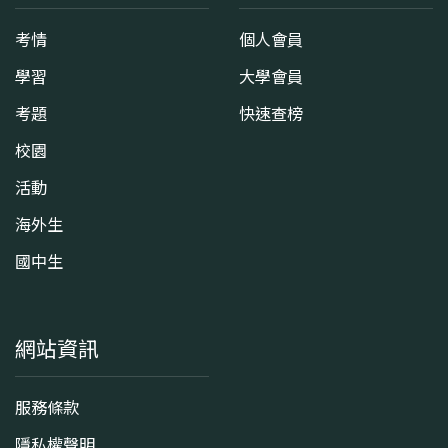
考情
個人會員
學習
大學會員
考題
快速查榜
校園
活動
海外生
國中生
網站資訊
服務條款
隱私權聲明