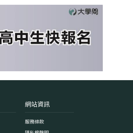
網站資訊
服務條款
隱私權聲明