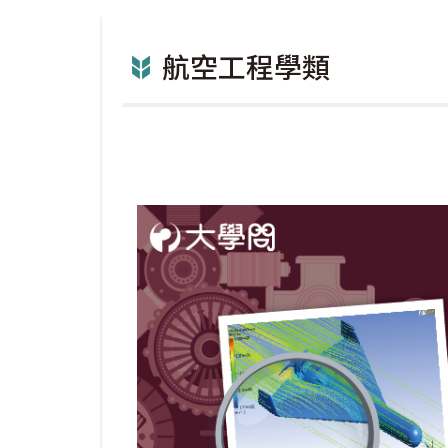
航空工程學類