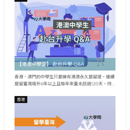
【港澳中學生】 赴台升學 Q&A
香港、澳門的中學生只要擁有港澳永久居留證，連續
居留臺灣境外6年以上且每年來臺未超過120天，持
中三學歷證明、中學成績單即可申請臺灣的高中、高
職或五專，待學校審核通過後，於2024年9月入學，
香港
即可成為臺灣113學年度的高中職或五專新生。 為推
廣臺灣優質教育及鼓勵港澳生來臺讀高中，教育部
2022年4月25日修正「香港澳門居民來臺就學辦
法」，開放沒有臺灣合法居留身分的港澳中學生，以