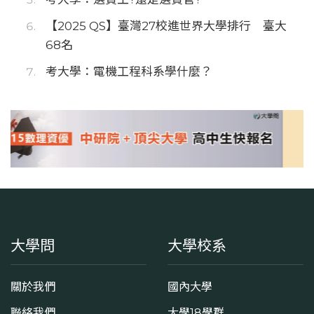
【2025 QS】臺灣27校進世界大學排行 臺大
68名
考大學：電機工程科系學什麼？
大學問
大學校系
關於我們
國內大學
聯絡我們
大學18學群