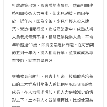
打房政策出爐，影響房地產景氣，然而相關建
築相關技術人力需求，卻未見趨緩。原因在
於，近年來，因為辛苦，少見年輕人投入建
築、營造相關行業，造成產業當中，成熟技術
人員養成青黃不接，相關產業從業人員，平均
年齡超過50歲，即將面臨退休問題。在可預期
的五到十年內，投入相關行業，並養成成為專
業技師，就業前景看好。
根據教育部統計，過去十年來，技職體系培養
出的土木群系科學生人數比例呈現15.81%的負
成長，在人力需求增加，但人力供給減少的情
形之下，土木群人才就業選擇性，比想像更為