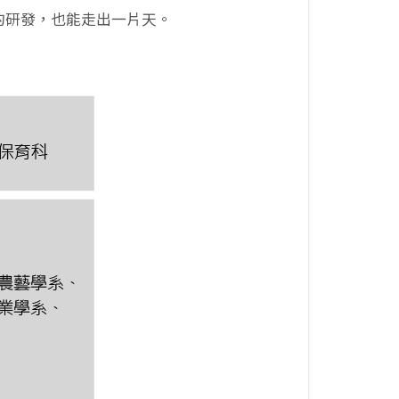
的研發，也能走出一片天。