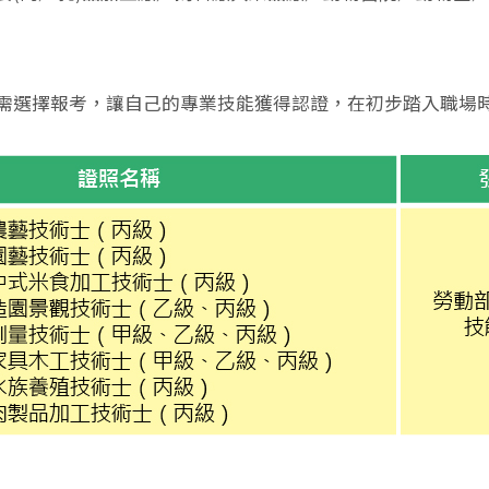
需選擇報考，讓自己的專業技能獲得認證，在初步踏入職場
返回