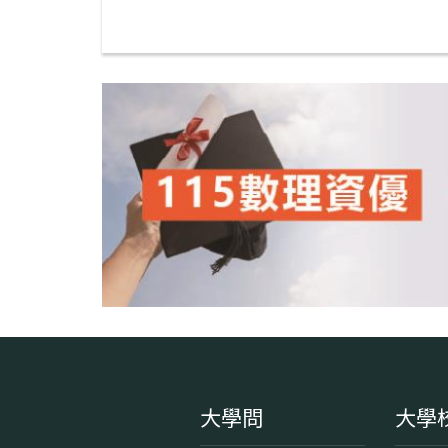
大學問
大學