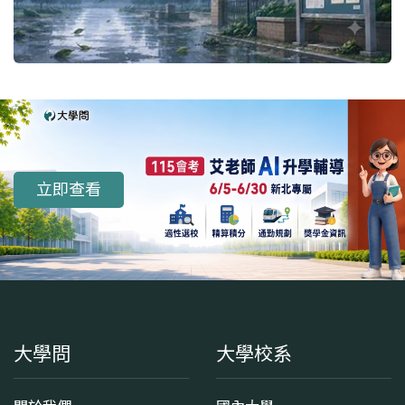
立即查看
大學問
大學校系