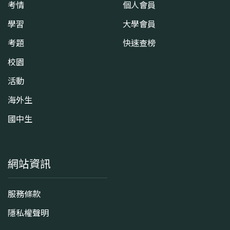
考情
個人會員
學習
大學會員
考題
快速查榜
校園
活動
海外生
國中生
網站資訊
服務條款
隱私權聲明