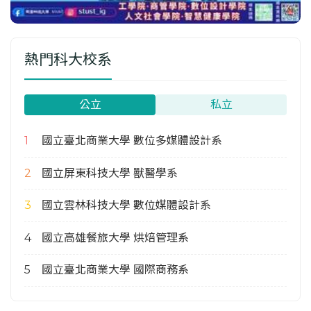
熱門科大校系
公立
私立
國立臺北商業大學 數位多媒體設計系
國立屏東科技大學 獸醫學系
國立雲林科技大學 數位媒體設計系
國立高雄餐旅大學 烘焙管理系
國立臺北商業大學 國際商務系