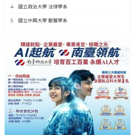
國立政治大學 法律學系
國立中興大學 獸醫學系