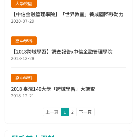
大學校園
【中信金融管理學院】「世界教室」養成國際移動力
2020-07-29
高中學科
【2018跨域學習】調查報告x中信金融管理學院
2018-12-28
高中學科
2018 臺灣149大學「跨域學習」大調查
2018-12-21
上一頁
1
2
下一頁