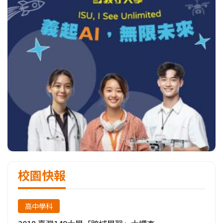
校園快報
高中學科