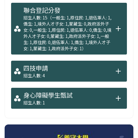
聯合登記分發
招生人數: 15（一般生: 1,原住民: 1,退伍軍人: 1,
僑生: 1,境外人才子女: 1,蒙藏生: 0,政府派外子
女: 0,一般生: 1,原住民: 1,退伍軍人: 0,僑生: 0,境
外人才子女: 0,蒙藏生: 1,政府派外子女: 1,一般
生: 1,原住民: 0,退伍軍人: 1,僑生: 1,境外人才子
女: 1,蒙藏生: 1,政府派外子女: 1）
四技申請
招生人數: 4
身心障礙學生甄試
招生人數: 1