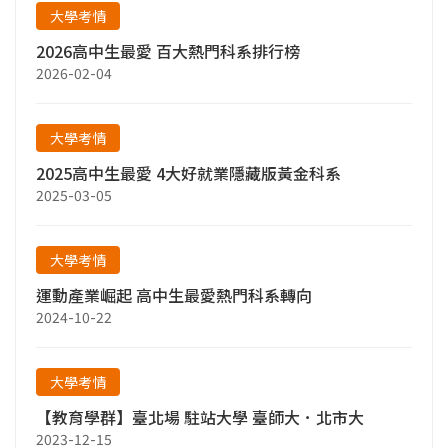
大學考情
2026高中生最愛 百大熱門科系排行榜
2026-02-04
大學考情
2025高中生最愛 4大好就業隱藏版黃金科系
2025-03-05
大學考情
運動產業崛起 高中生最愛熱門科系轉向
2024-10-22
大學考情
【教育學群】臺北場 駐站大學 臺師大．北市大
2023-12-15