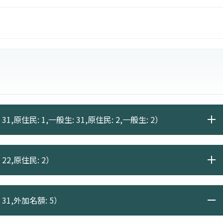
31,原住民: 1,一般生: 31,原住民: 2,一般生: 2）
22,原住民: 2）
31,外加名額: 5）