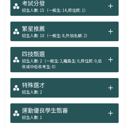
考試分發
招生人數: 15（一般生: 14,原住民: 1）
繁星推薦
招生人數: 10（一般生: 8,外加名額: 2）
四技甄選
招生人數: 2（一般生: 2,離島生: 0,原住民: 0,低
收或中低收考生: 0）
特殊選才
招生人數: 2
運動優良學生甄審
招生人數: 1