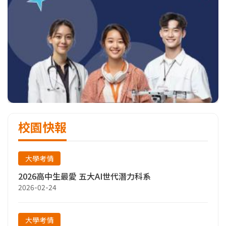
校園快報
大學考情
2026高中生最愛 五大AI世代潛力科系
2026-02-24
大學考情