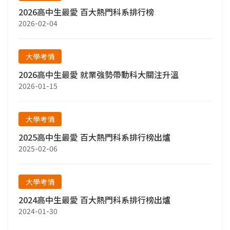
2026高中生最愛 百大熱門科系排行榜
2026-02-04
大學考情
2026高中生最愛 就業強勢帶動科大關注升溫
2026-01-15
大學考情
2025高中生最愛 百大熱門科系排行榜出爐
2025-02-06
大學考情
2024高中生最愛 百大熱門科系排行榜出爐
2024-01-30