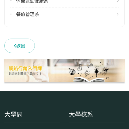
休閒運動健康系
餐旅管理系
返回
大學問
大學校系