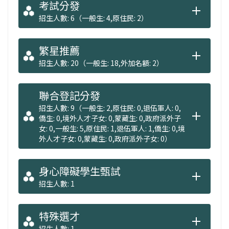
考試分發
招生人數: 6（一般生: 4,原住民: 2）
繁星推薦
招生人數: 20（一般生: 18,外加名額: 2）
聯合登記分發
招生人數: 9（一般生: 2,原住民: 0,退伍軍人: 0,
僑生: 0,境外人才子女: 0,蒙藏生: 0,政府派外子
女: 0,一般生: 5,原住民: 1,退伍軍人: 1,僑生: 0,境
外人才子女: 0,蒙藏生: 0,政府派外子女: 0）
身心障礙學生甄試
招生人數: 1
特殊選才
招生人數: 1