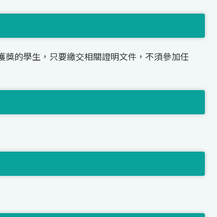
獲獎的學生，只要繳交相關證明文件，不須參加任