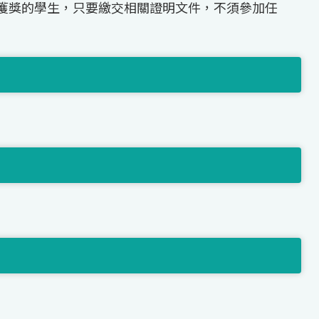
獲獎的學生，只要繳交相關證明文件，不須參加任