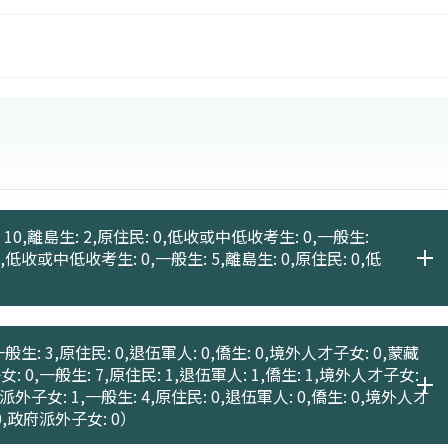
10,離島生: 2,原住民: 0,低收或中低收考生: 0,一般生:
 1,低收或中低收考生: 0,一般生: 5,離島生: 0,原住民: 0,低
般生: 3,原住民: 0,退伍軍人: 0,僑生: 0,境外人才子女: 0,蒙藏
女: 0,一般生: 7,原住民: 1,退伍軍人: 1,僑生: 1,境外人才子女:
府派外子女: 1,一般生: 4,原住民: 0,退伍軍人: 0,僑生: 0,境外人才
 0,政府派外子女: 0）