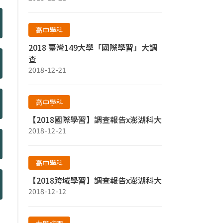
高中學科
2018 臺灣149大學「國際學習」大調
查
2018-12-21
高中學科
【2018國際學習】調查報告x澎湖科大
2018-12-21
高中學科
【2018跨域學習】調查報告x澎湖科大
2018-12-12