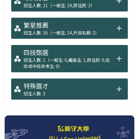
招生人數: 21（一般生: 19,原住民: 2）
繁星推薦
招生人數: 16（一般生: 14,外加名額: 2）
四技甄選
招生人數: 1（一般生: 0,離島生: 1,原住民: 0,低
收或中低收考生: 0）
特殊選才
招生人數: 3