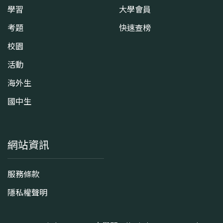
學習
大學會員
考題
快速查榜
校園
活動
海外生
國中生
網站資訊
服務條款
隱私權聲明