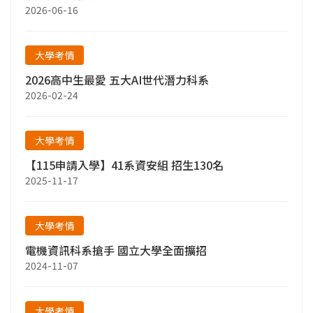
2026-06-16
大學考情
2026高中生最愛 五大AI世代潛力科系
2026-02-24
大學考情
【115申請入學】41系資安組 招生130名
2025-11-17
大學考情
電機資訊科系搶手 國立大學全面擴招
2024-11-07
大學考情