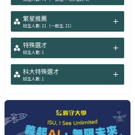
繁星推薦
招生人數: 21（一般生: 21）
特殊選才
招生人數: 1
科大特殊選才
招生人數: 1