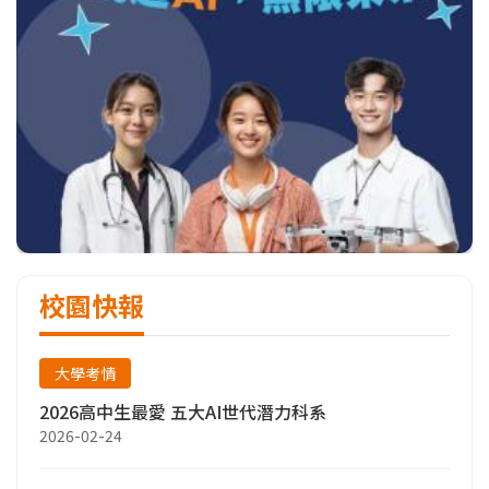
校園快報
大學考情
2026高中生最愛 五大AI世代潛力科系
2026-02-24