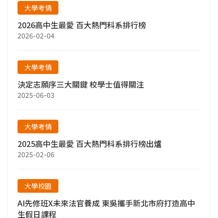
大學考情
2026高中生最愛 百大熱門科系排行榜
2026-02-04
大學考情
決定志願序三大關鍵 校學士值得關注
2025-06-03
大學考情
2025高中生最愛 百大熱門科系排行榜出爐
2025-02-06
大學校園
AI先修班X未來法官養成 東吳攜手新北市府打造高中
生假日課程