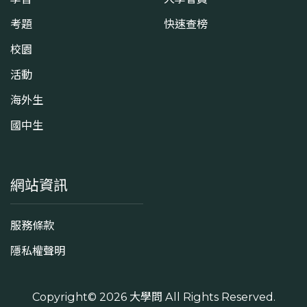
考題
快速查榜
校園
活動
海外生
國中生
網站資訊
服務條款
隱私權聲明
Copyright© 2026
大學問
All Rights Reserved.