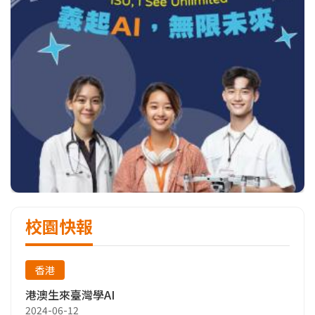
校園快報
香港
港澳生來臺灣學AI
2024-06-12