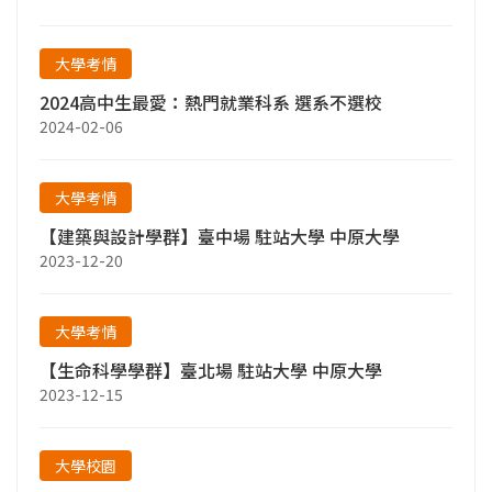
大學考情
2024高中生最愛：熱門就業科系 選系不選校
2024-02-06
大學考情
【建築與設計學群】臺中場 駐站大學 中原大學
2023-12-20
大學考情
【生命科學學群】臺北場 駐站大學 中原大學
2023-12-15
大學校園