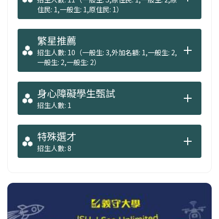
住民: 1,一般生: 1,原住民: 1）
繁星推薦
招生人數: 10（一般生: 3,外加名額: 1,一般生: 2,
一般生: 2,一般生: 2）
身心障礙學生甄試
招生人數: 1
特殊選才
招生人數: 8