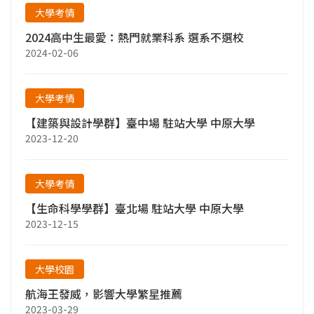
大學考情
2024高中生最愛：熱門就業科系 選系不選校
2024-02-06
大學考情
【建築與設計學群】臺中場 駐站大學 中原大學
2023-12-20
大學考情
【生命科學學群】臺北場 駐站大學 中原大學
2023-12-15
大學校園
航海王發威，影響大學繁星推薦
2023-03-29