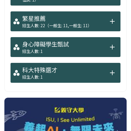
繁星推薦
招生人數: 22（一般生: 11,一般生: 11）
身心障礙學生甄試
招生人數: 1
科大特殊選才
招生人數: 1