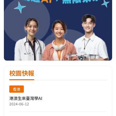
校園快報
香港
港澳生來臺灣學AI
2024-06-12