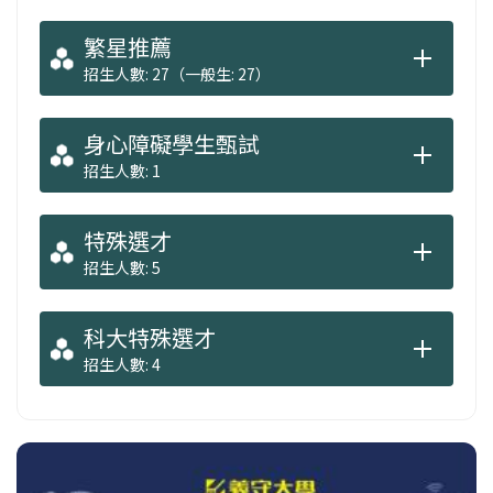
繁星推薦
招生人數: 27（一般生: 27）
身心障礙學生甄試
招生人數: 1
特殊選才
招生人數: 5
科大特殊選才
招生人數: 4