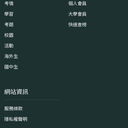
考情
個人會員
學習
大學會員
考題
快速查榜
校園
活動
海外生
國中生
網站資訊
服務條款
隱私權聲明