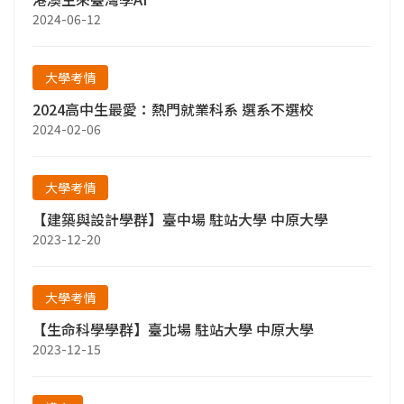
2024-06-12
大學考情
2024高中生最愛：熱門就業科系 選系不選校
2024-02-06
大學考情
【建築與設計學群】臺中場 駐站大學 中原大學
2023-12-20
大學考情
【生命科學學群】臺北場 駐站大學 中原大學
2023-12-15