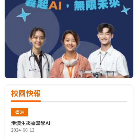
校園快報
香港
港澳生來臺灣學AI
2024-06-12