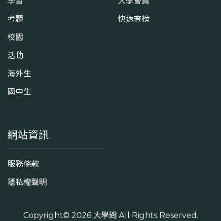
學習
大學會員
考題
快速查榜
校園
活動
海外生
國中生
網站資訊
服務條款
隱私權聲明
Copyright© 2026
大學問
All Rights Reserved.