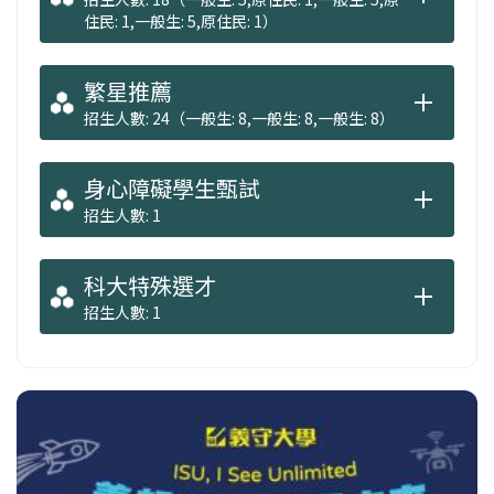
住民: 1,一般生: 5,原住民: 1）
繁星推薦
招生人數: 24（一般生: 8,一般生: 8,一般生: 8）
身心障礙學生甄試
招生人數: 1
科大特殊選才
招生人數: 1