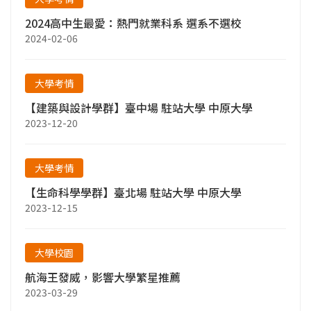
2024高中生最愛：熱門就業科系 選系不選校
2024-02-06
大學考情
【建築與設計學群】臺中場 駐站大學 中原大學
2023-12-20
大學考情
【生命科學學群】臺北場 駐站大學 中原大學
2023-12-15
大學校園
航海王發威，影響大學繁星推薦
2023-03-29