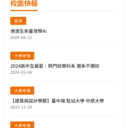
校園快報
香港
港澳生來臺灣學AI
2024-06-12
大學考情
2024高中生最愛：熱門就業科系 選系不選校
2024-02-06
大學考情
【建築與設計學群】臺中場 駐站大學 中原大學
2023-12-20
大學考情