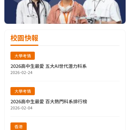
校園快報
大學考情
2026高中生最愛 五大AI世代潛力科系
2026-02-24
大學考情
2026高中生最愛 百大熱門科系排行榜
2026-02-04
香港