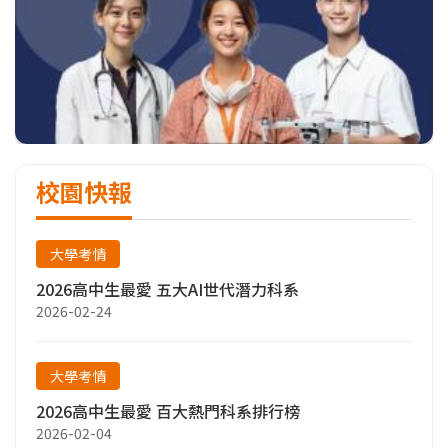
校園快報
大學考情
2026高中生最愛 五大AI世代潛力科系
2026-02-24
大學考情
2026高中生最愛 百大熱門科系排行榜
2026-02-04