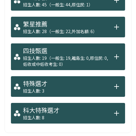
招生人數: 45（一般生: 44,原住民: 1）
繁星推薦
招生人數: 28（一般生: 22,外加名額: 6）
四技甄選
招生人數: 19（一般生: 19,離島生: 0,原住民: 0,
低收或中低收考生: 0）
特殊選才
招生人數: 3
科大特殊選才
招生人數: 8