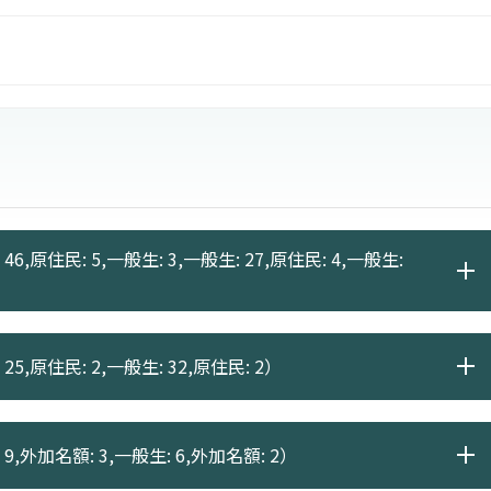
6,原住民: 5,一般生: 3,一般生: 27,原住民: 4,一般生:
25,原住民: 2,一般生: 32,原住民: 2）
9,外加名額: 3,一般生: 6,外加名額: 2）