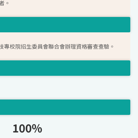
者。
技專校院招生委員會聯合會辦理資格審查查驗。
100%