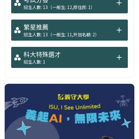
招生人數: 13（一般生: 12,原住民: 1）
繁星推薦
招生人數: 13（一般生: 11,外加名額: 2）
科大特殊選才
招生人數: 1