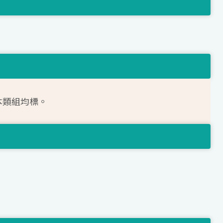
本類組均標。