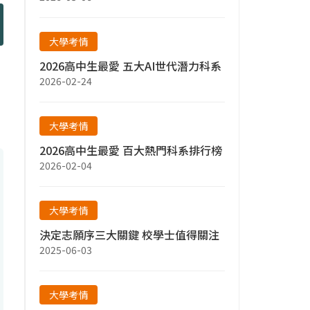
大學考情
2026高中生最愛 五大AI世代潛力科系
2026-02-24
大學考情
2026高中生最愛 百大熱門科系排行榜
2026-02-04
大學考情
決定志願序三大關鍵 校學士值得關注
2025-06-03
大學考情