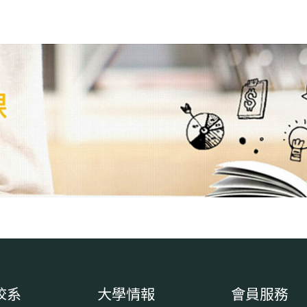
校系
大學情報
會員服務