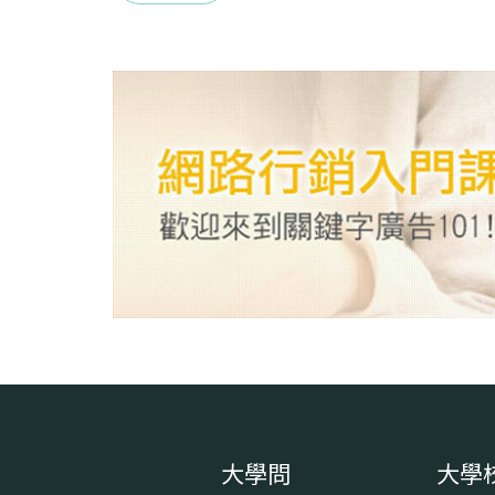
大學問
大學