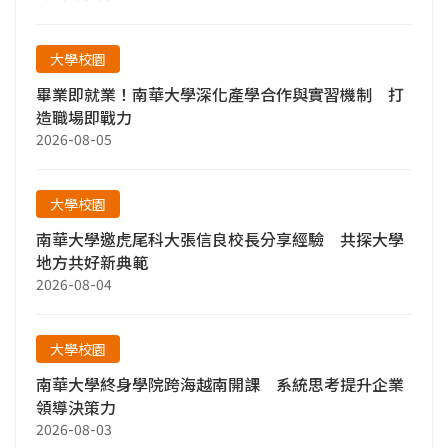
大學校園
畢業即就業！南華大學深化產學合作與實習機制 打
造職場即戰力
2026-08-05
大學校園
南華大學邀虎尾科大張信良校長分享經驗 共探大學
地方共好新典範
2026-08-04
大學校園
南華大學終身學院跨海越南開課 系統思考提升企業
領導決策力
2026-08-03