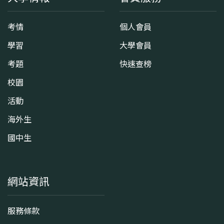
考情
個人會員
學習
大學會員
考題
快速查榜
校園
活動
海外生
國中生
網站資訊
服務條款