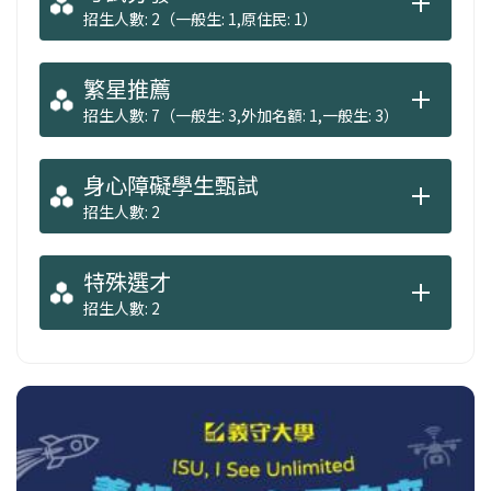
招生人數: 2（一般生: 1,原住民: 1）
繁星推薦
招生人數: 7（一般生: 3,外加名額: 1,一般生: 3）
身心障礙學生甄試
招生人數: 2
特殊選才
招生人數: 2