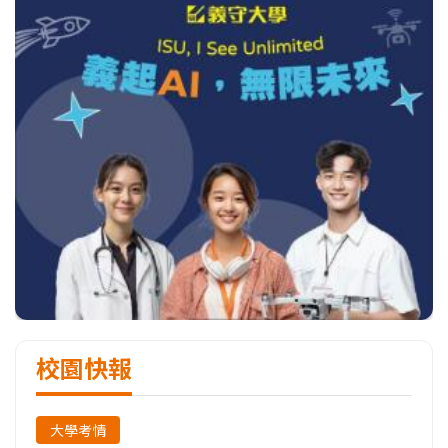
校園快報
大學考情