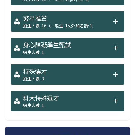
繁星推薦
招生人數: 16（一般生: 15,外加名額: 1）
身心障礙學生甄試
招生人數: 1
特殊選才
招生人數: 3
科大特殊選才
招生人數: 1