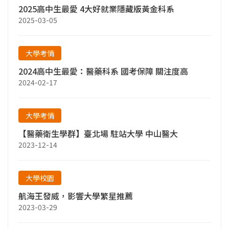
2025高中生最愛 4大好就業隱藏版黃金科系
2025-03-05
大學考情
2024高中生最愛：醫藥科系 國考保障 關注度高
2024-02-17
大學考情
【醫藥衛生學群】臺北場 駐站大學 中山醫大
2023-12-14
大學校園
航海王發威，影響大學繁星推薦
2023-03-29