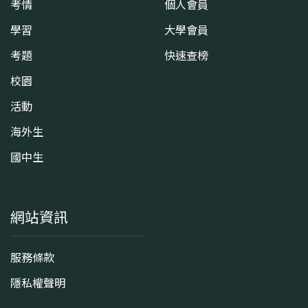
考情
個人會員
學習
大學會員
考題
快速查榜
校園
活動
海外生
國中生
網站資訊
服務條款
隱私權聲明