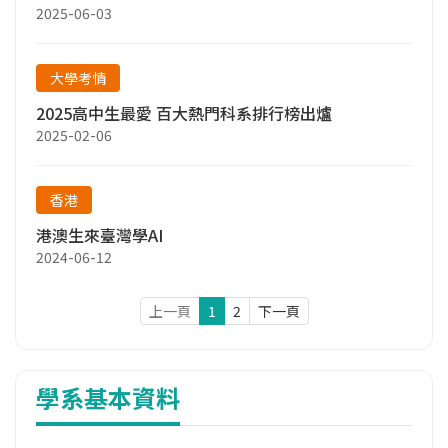
2025-06-03
大學考情
2025高中生最愛 百大熱門科系排行榜出爐
2025-02-06
香港
港澳生來臺灣學AI
2024-06-12
上一頁
1
2
下一頁
學系基本資料