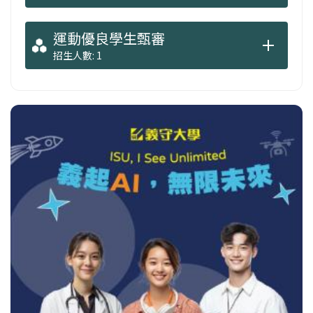
運動優良學生甄審
招生人數: 1