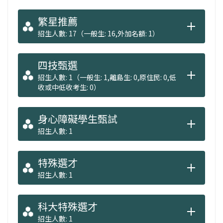
繁星推薦
招生人數: 17（一般生: 16,外加名額: 1）
四技甄選
招生人數: 1（一般生: 1,離島生: 0,原住民: 0,低
收或中低收考生: 0）
身心障礙學生甄試
招生人數: 1
特殊選才
招生人數: 1
科大特殊選才
招生人數: 1