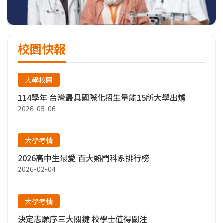
校園快報
大學校園
114學年 台灣最具國際化招生量能15所大學出爐
2026-05-06
大學考情
2026高中生最愛 百大熱門科系排行榜
2026-02-04
大學考情
決定志願序三大關鍵 校學士值得關注