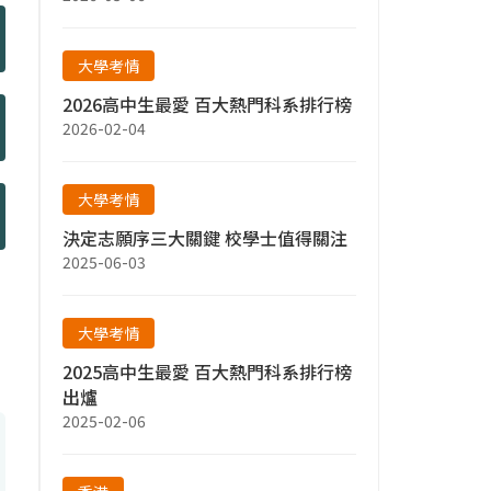
大學考情
2026高中生最愛 百大熱門科系排行榜
2026-02-04
大學考情
決定志願序三大關鍵 校學士值得關注
2025-06-03
大學考情
2025高中生最愛 百大熱門科系排行榜
出爐
2025-02-06