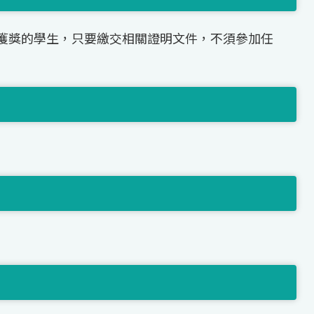
獲獎的學生，只要繳交相關證明文件，不須參加任