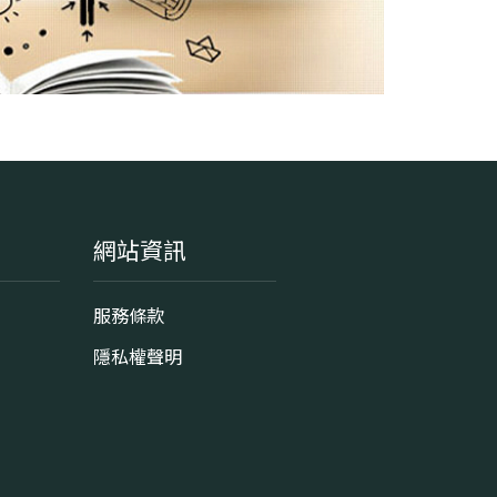
網站資訊
服務條款
隱私權聲明