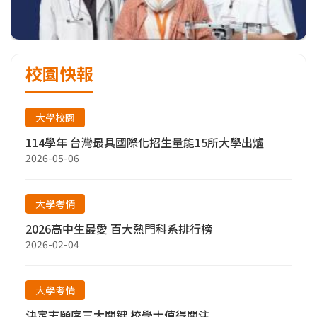
校園快報
大學校園
114學年 台灣最具國際化招生量能15所大學出爐
2026-05-06
大學考情
2026高中生最愛 百大熱門科系排行榜
2026-02-04
大學考情
決定志願序三大關鍵 校學士值得關注