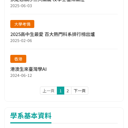
2025-06-03
大學考情
2025高中生最愛 百大熱門科系排行榜出爐
2025-02-06
香港
港澳生來臺灣學AI
2024-06-12
上一頁
1
2
下一頁
學系基本資料