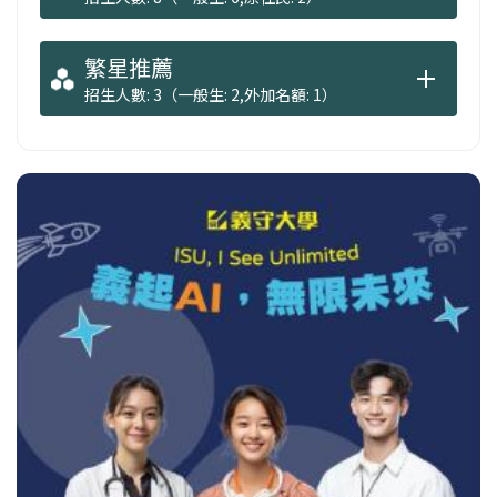
繁星推薦
招生人數: 3（一般生: 2,外加名額: 1）