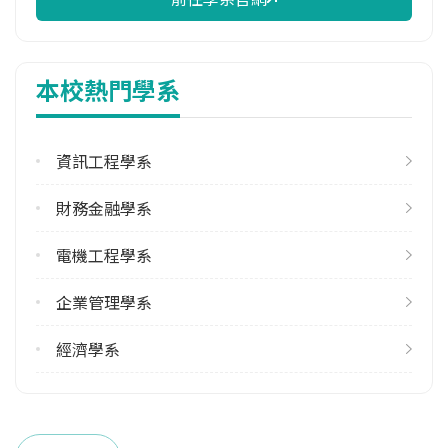
本校熱門學系
資訊工程學系
財務金融學系
電機工程學系
企業管理學系
經濟學系