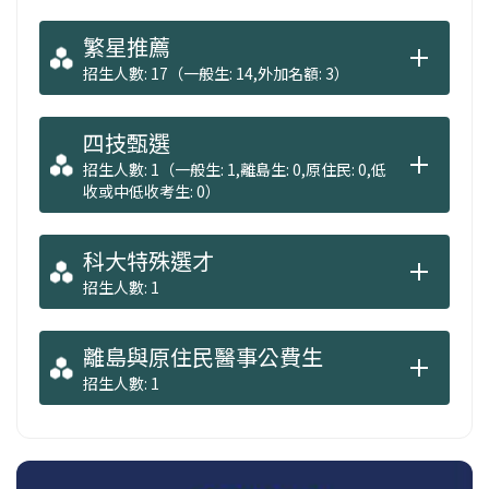
繁星推薦
招生人數: 17（一般生: 14,外加名額: 3）
四技甄選
招生人數: 1（一般生: 1,離島生: 0,原住民: 0,低
收或中低收考生: 0）
科大特殊選才
招生人數: 1
離島與原住民醫事公費生
招生人數: 1