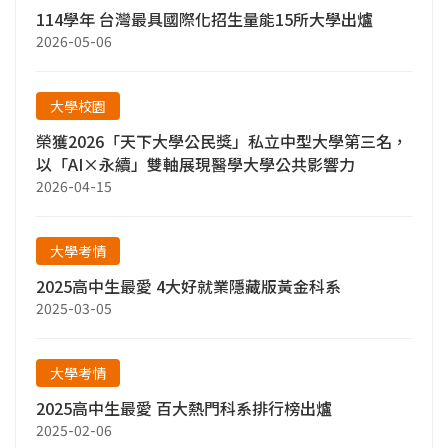
114學年 台灣最具國際化招生量能15所大學出爐
2026-05-06
大學校園
榮獲2026「天下大學公民獎」私立中型大學第三名，
以「AI×永續」雙軸展現醫學大學公共影響力
2026-04-15
大學考情
2025高中生最愛 4大好就業隱藏版黃金科系
2025-03-05
大學考情
2025高中生最愛 百大熱門科系排行榜出爐
2025-02-06