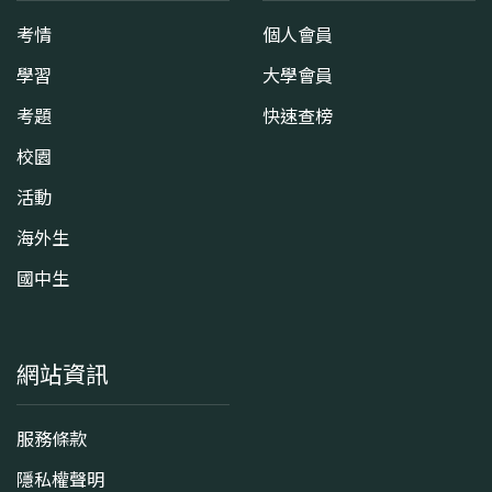
考情
個人會員
學習
大學會員
考題
快速查榜
校園
活動
海外生
國中生
網站資訊
服務條款
隱私權聲明