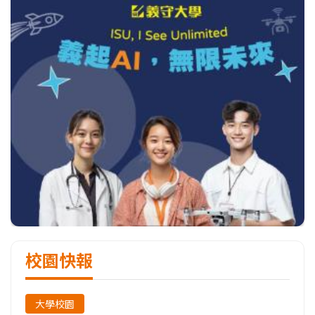
校園快報
大學校園