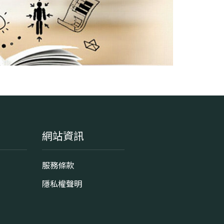
網站資訊
服務條款
隱私權聲明