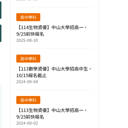
高中學科
【114生物資優】中山大學招高一，
9/25前快報名
2025-08-20
高中學科
【113數學資優】中山大學招高中生，
10/15報名截止
2024-09-04
高中學科
【113生物資優】中山大學招高一，
9/25前快報名
2024-09-02