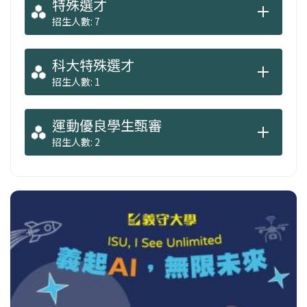
特殊選才
招生人數: 7
科大特殊選才
招生人數: 1
運動優良學生甄審
招生人數: 2