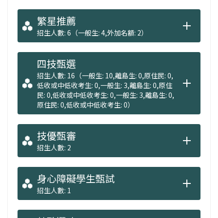
繁星推薦
招生人數: 6（一般生: 4,外加名額: 2）
四技甄選
招生人數: 16（一般生: 10,離島生: 0,原住民: 0,
低收或中低收考生: 0,一般生: 3,離島生: 0,原住
民: 0,低收或中低收考生: 0,一般生: 3,離島生: 0,
原住民: 0,低收或中低收考生: 0）
技優甄審
招生人數: 2
身心障礙學生甄試
招生人數: 1