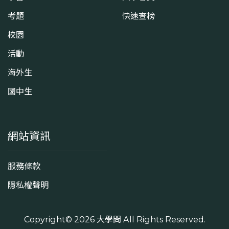
考題
快速查榜
校園
活動
海外生
國中生
網站資訊
服務條款
隱私權聲明
Copyright© 2026
大學問
All Rights Reserved.