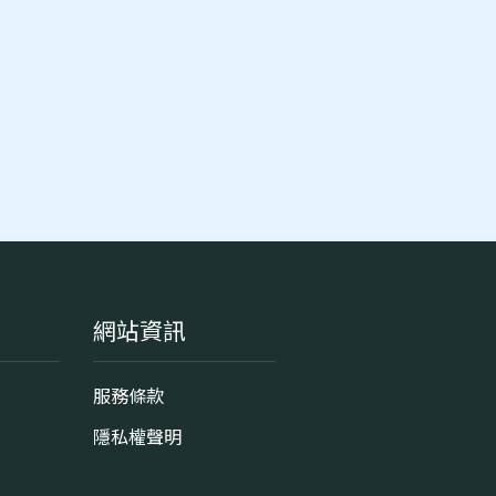
網站資訊
服務條款
隱私權聲明